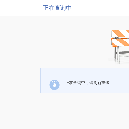
正在查询中
正在查询中，请刷新重试