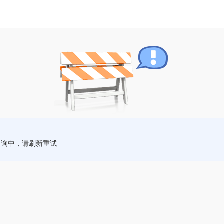
查询中，请刷新重试