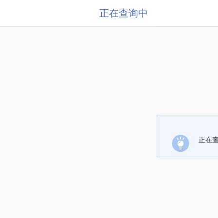
正在查询中
正在