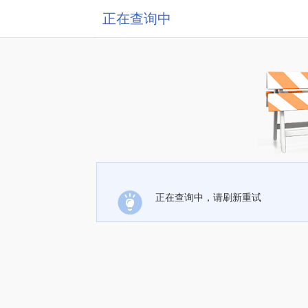
正在查询中
正在查询中，请刷新重试